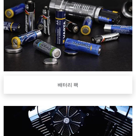
배터리 팩