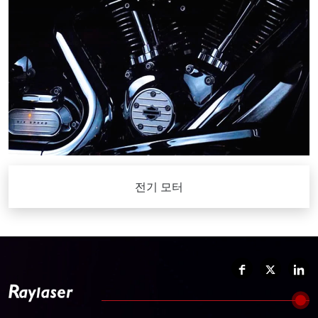
전기 모터