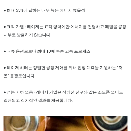
● 최대 55%에 달하는 매우 높은 에너지 효율성
● 표적 가열 - 레이저는 표적 영역에만 에너지를 전달하고 폐열을 공장
내부로 방출하지 않습니다.
● 대류 용광로보다 최대 10배 빠른 고속 프로세스
● 레이저 히터는 정밀한 공정 제어를 위해 현장 계측을 지원하는 “저
온” 용광로입니다.
● 성능 저하 없음 - 레이저 가열은 적외선 전구와 같은 소모품 없이도
일관되고 장기적인 결과를 제공합니다.