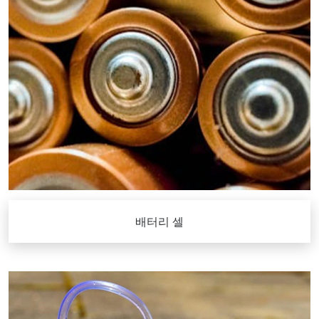
배터리 셀