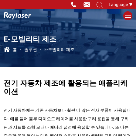
Language
E-모빌리티 제조
홈
솔루션
E-모빌리티 제조
전기 자동차 제조에 활용되는 애플리케
이션
전기 자동차에는 기존 자동차보다 훨씬 더 많은 전자 부품이 사용됩니
다. 예를 들어 블루 다이오드 레이저를 사용한 구리 용접을 통해 구리
핀과 시트를 소형 모터나 배터리 접점에 용접할 수 있습니다. 또 다른
중요한 응용 분야는 대형 레이저 스팟을 사용한 배터리 포일의 레이저