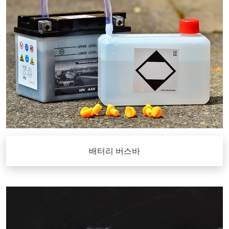
배터리 버스바