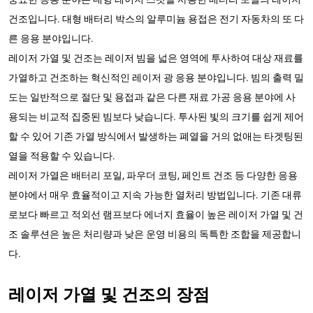
건조입니다. 대형 배터리 박스의 알루미늄 용접은 전기 자동차의 또 다
른 응용 분야입니다.
레이저 가열 및 건조는 레이저 빔을 넓은 영역에 투사하여 대상 재료를
가열하고 건조하는 혁신적인 레이저 광 응용 분야입니다. 빔의 출력 밀
도는 일반적으로 절단 및 용접과 같은 다른 재료 가공 응용 분야에 사
용되는 비교적 집중된 빔보다 낮습니다. 투사된 빛의 크기를 쉽게 제어
할 수 있어 기존 가열 방식에서 발생하는 폐열을 거의 없애는 타겟팅된
열을 적용할 수 있습니다.
레이저 가열은 배터리 포일, 파우더 코팅, 페인트 건조 등 다양한 응용
분야에서 매우 효율적이고 지속 가능한 열처리 방법입니다. 기존 대류
로보다 빠르고 적외선 램프보다 에너지 효율이 높은 레이저 가열 및 건
조 솔루션은 높은 처리량과 낮은 운영 비용의 독특한 조합을 제공합니
다.
레이저 가열 및 건조의 장점