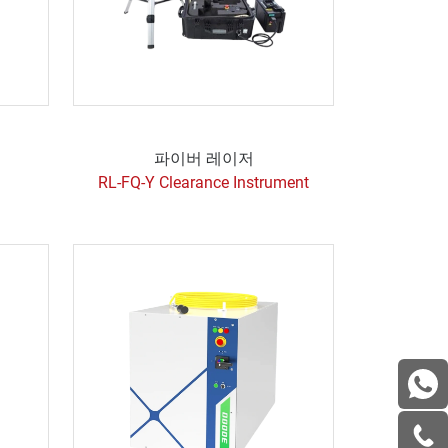
파이버 레이저
RL-FQ-Y Clearance Instrument