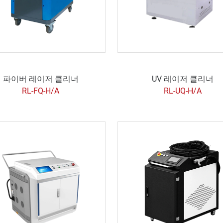
파이버 레이저 클리너
UV 레이저 클리너
RL-FQ-H/A
RL-UQ-H/A