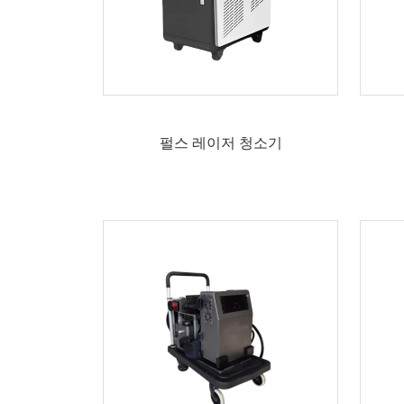
펄스 레이저 청소기