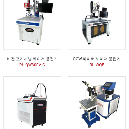
비전 포지셔닝 레이저 용접기
QCW 파이버 레이저 용접기
RL-QW300V-G
RL-WQF