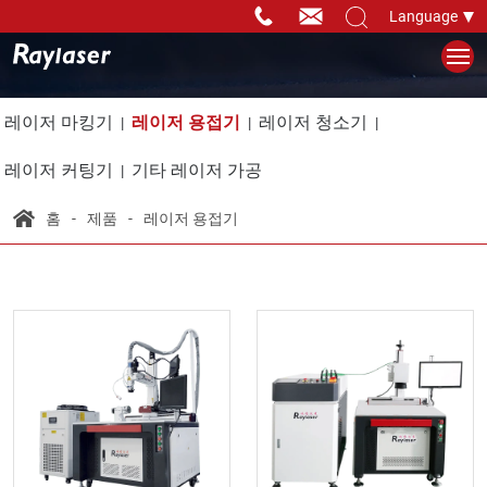
Language
레이저 마킹기
레이저 용접기
레이저 청소기
레이저 커팅기
기타 레이저 가공
홈
제품
레이저 용접기