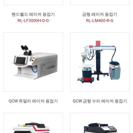
핸드헬드 레이저 용접기
금형 레이저 용접기
RL-LF3000H-D-G
RL-LM400-R-G
QCW 쥬얼리 레이저 용접기
QCW 금형 수리 레이저 용접기