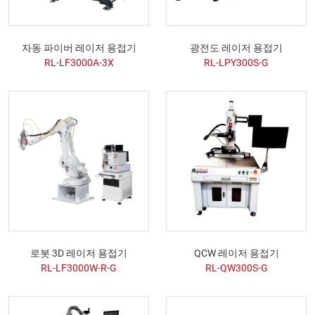
자동 파이버 레이저 용접기
광전도 레이저 용접기
RL-LF3000A-3X
RL-LPY300S-G
로봇 3D 레이저 용접기
QCW 레이저 용접기
RL-LF3000W-R-G
RL-QW300S-G